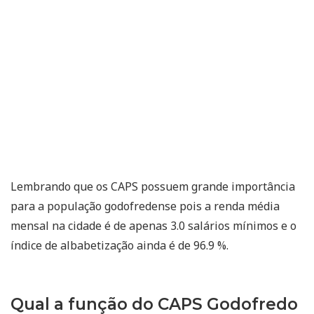
Lembrando que os CAPS possuem grande importância
para a população godofredense pois a renda média
mensal na cidade é de apenas 3.0 salários mínimos e o
índice de albabetização ainda é de 96.9 %.
Qual a função do CAPS Godofredo