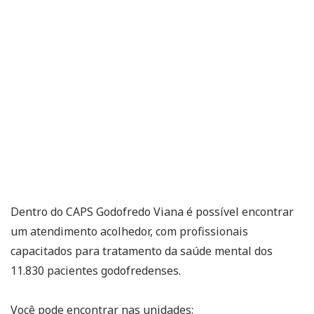
Dentro do CAPS Godofredo Viana é possível encontrar
um atendimento acolhedor, com profissionais
capacitados para tratamento da saúde mental dos
11.830 pacientes godofredenses.
Você pode encontrar nas unidades: