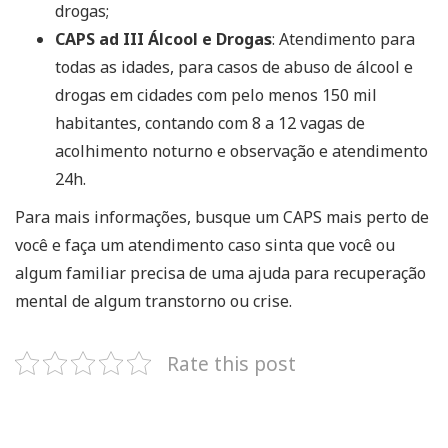
drogas;
CAPS ad III Álcool e Drogas
: Atendimento para
todas as idades, para casos de abuso de álcool e
drogas em cidades com pelo menos 150 mil
habitantes, contando com 8 a 12 vagas de
acolhimento noturno e observação e atendimento
24h.
Para mais informações, busque um CAPS mais perto de
você e faça um atendimento caso sinta que você ou
algum familiar precisa de uma ajuda para recuperação
mental de algum transtorno ou crise.
Rate this post