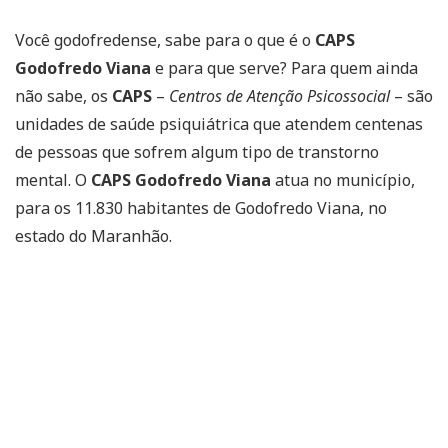
Você godofredense, sabe para o que é o
CAPS
Godofredo Viana
e para que serve? Para quem ainda
não sabe, os
CAPS
–
Centros de Atenção Psicossocial
– são
unidades de saúde psiquiátrica que atendem centenas
de pessoas que sofrem algum tipo de transtorno
mental. O
CAPS Godofredo Viana
atua no município,
para os 11.830 habitantes de Godofredo Viana, no
estado do Maranhão.