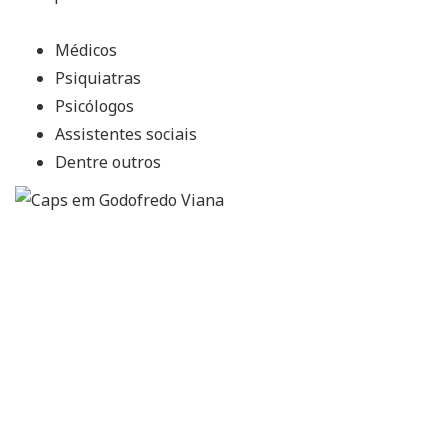
Médicos
Psiquiatras
Psicólogos
Assistentes sociais
Dentre outros