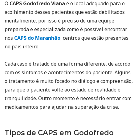
O
CAPS Godofredo Viana
é o local adequado para o
acolhimento desses pacientes que estão debilitados
mentalmente, por isso é preciso de uma equipe
preparada e especializada como é possível encontrar
nos
CAPS do Maranhão
, centros que estão presentes
no país inteiro.
Cada caso é tratado de uma forma diferente, de acordo
com os sintomas e acontecimentos do paciente. Alguns
o tratamento é muito focado no diálogo e compreensão,
para que o paciente volte ao estado de realidade e
tranquilidade. Outro momento é necessário entrar com
medicamentos para ajudar na superação da crise.
Tipos de CAPS em Godofredo