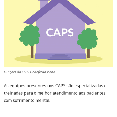
Funções do CAPS Godofredo Viana
As equipes presentes nos CAPS são especializadas e
treinadas para o melhor atendimento aos pacientes
com sofrimento mental.