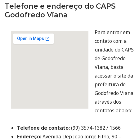
Telefone e endereço do CAPS
Godofredo Viana
Para entrar em
contato com a
unidade do CAPS
de Godofredo
Viana, basta
acessar o site da
prefeitura de
Godofredo Viana
através dos
contatos abaixo:
Telefone de contato:
(99) 3574-1382 / 1566
Endereço:
Avenida Dep João Jorge Filho, 90 –