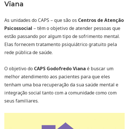
Viana
As unidades do CAPS – que são os
Centros de Atenção
Psicossocial
– têm o objetivo de atender pessoas que
estão passando por algum tipo de sofrimento mental.
Elas fornecem tratamento psiquiátrico gratuito pela
rede pública de saúde.
O objetivo do
CAPS Godofredo Viana
é buscar um
melhor atendimento aos pacientes para que eles
tenham uma boa recuperação da sua saúde mental e
integração social tanto com a comunidade como com
seus familiares.