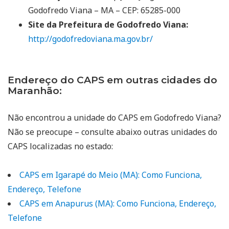
Godofredo Viana – MA – CEP: 65285-000
Site da Prefeitura de Godofredo Viana:
http://godofredoviana.ma.gov.br/
Endereço do CAPS em outras cidades do
Maranhão:
Não encontrou a unidade do CAPS em Godofredo Viana?
Não se preocupe – consulte abaixo outras unidades do
CAPS localizadas no estado:
CAPS em Igarapé do Meio (MA): Como Funciona,
Endereço, Telefone
CAPS em Anapurus (MA): Como Funciona, Endereço,
Telefone