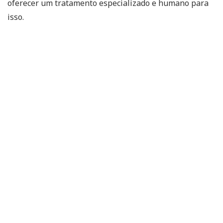
oferecer um tratamento especializado e humano para
isso.