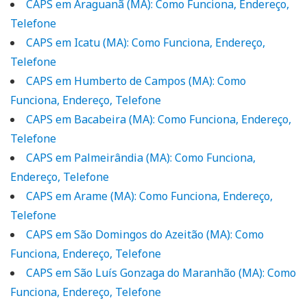
CAPS em Araguanã (MA): Como Funciona, Endereço,
Telefone
CAPS em Icatu (MA): Como Funciona, Endereço,
Telefone
CAPS em Humberto de Campos (MA): Como
Funciona, Endereço, Telefone
CAPS em Bacabeira (MA): Como Funciona, Endereço,
Telefone
CAPS em Palmeirândia (MA): Como Funciona,
Endereço, Telefone
CAPS em Arame (MA): Como Funciona, Endereço,
Telefone
CAPS em São Domingos do Azeitão (MA): Como
Funciona, Endereço, Telefone
CAPS em São Luís Gonzaga do Maranhão (MA): Como
Funciona, Endereço, Telefone