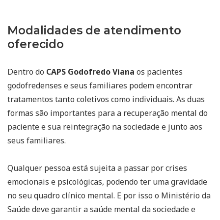
Modalidades de atendimento
oferecido
Dentro do
CAPS Godofredo Viana
os pacientes
godofredenses e seus familiares podem encontrar
tratamentos tanto coletivos como individuais. As duas
formas são importantes para a recuperação mental do
paciente e sua reintegração na sociedade e junto aos
seus familiares.
Qualquer pessoa está sujeita a passar por crises
emocionais e psicológicas, podendo ter uma gravidade
no seu quadro clínico mental. E por isso o Ministério da
Saúde deve garantir a saúde mental da sociedade e