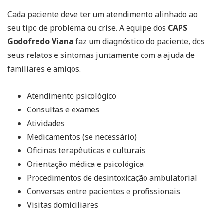
Cada paciente deve ter um atendimento alinhado ao
seu tipo de problema ou crise. A equipe dos
CAPS
Godofredo Viana
faz um diagnóstico do paciente, dos
seus relatos e sintomas juntamente com a ajuda de
familiares e amigos.
Atendimento psicológico
Consultas e exames
Atividades
Medicamentos (se necessário)
Oficinas terapêuticas e culturais
Orientação médica e psicológica
Procedimentos de desintoxicação ambulatorial
Conversas entre pacientes e profissionais
Visitas domiciliares