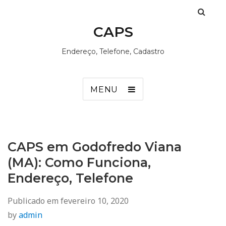
CAPS
Endereço, Telefone, Cadastro
MENU
CAPS em Godofredo Viana
(MA): Como Funciona,
Endereço, Telefone
Publicado em
fevereiro 10, 2020
by
admin