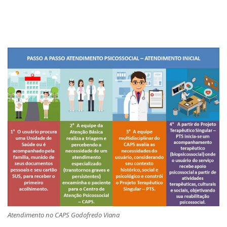
Atendimento no CAPS Godofredo Viana