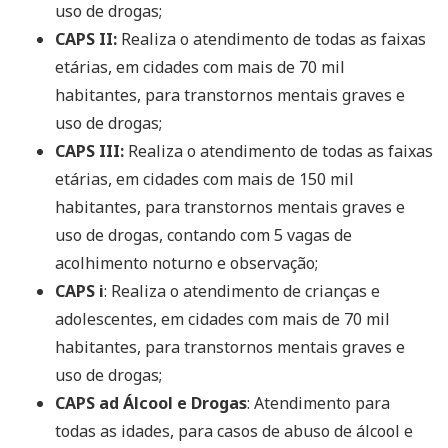
uso de drogas;
CAPS II:
Realiza o atendimento de todas as faixas
etárias, em cidades com mais de 70 mil
habitantes, para transtornos mentais graves e
uso de drogas;
CAPS III:
Realiza o atendimento de todas as faixas
etárias, em cidades com mais de 150 mil
habitantes, para transtornos mentais graves e
uso de drogas, contando com 5 vagas de
acolhimento noturno e observação;
CAPS i
: Realiza o atendimento de crianças e
adolescentes, em cidades com mais de 70 mil
habitantes, para transtornos mentais graves e
uso de drogas;
CAPS ad Álcool e Drogas
: Atendimento para
todas as idades, para casos de abuso de álcool e