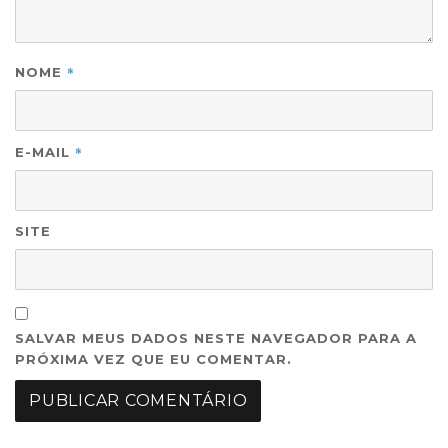
*
NOME
*
E-MAIL
SITE
SALVAR MEUS DADOS NESTE NAVEGADOR PARA A
PRÓXIMA VEZ QUE EU COMENTAR.