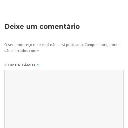
Deixe um comentário
O seu endereço de e-mail não será publicado.
Campos obrigatórios
são marcados com
*
*
COMENTÁRIO