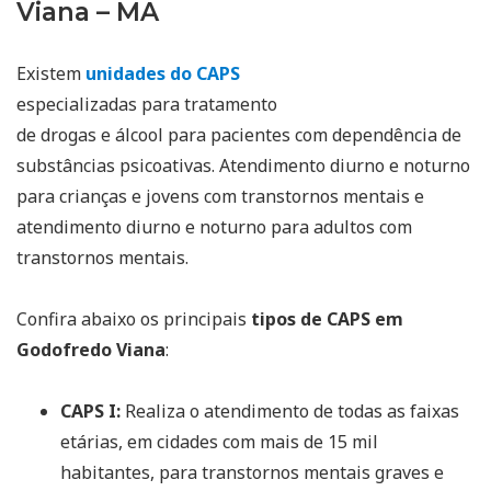
Viana – MA
Existem
unidades do CAPS
especializadas para tratamento
de drogas e álcool para pacientes com dependência de
substâncias psicoativas. Atendimento diurno e noturno
para crianças e jovens com transtornos mentais e
atendimento diurno e noturno para adultos com
transtornos mentais.
Confira abaixo os principais
tipos de CAPS em
Godofredo Viana
:
CAPS I:
Realiza o atendimento de todas as faixas
etárias, em cidades com mais de 15 mil
habitantes, para transtornos mentais graves e