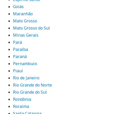
Goiás
Maranhão
Mato Grosso
Mato Grosso do Sul
Minas Gerais
Pará
Paraíba
Paraná
Pernambuco
Piauí
Rio de Janeiro
Rio Grande do Norte
Rio Grande do Sul
Rondônia
Roraima
Santa Catarina