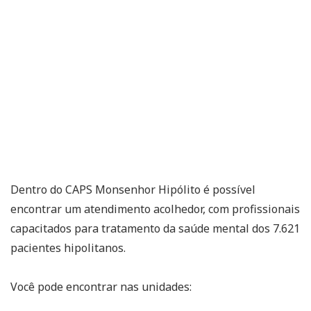
Dentro do CAPS Monsenhor Hipólito é possível
encontrar um atendimento acolhedor, com profissionais
capacitados para tratamento da saúde mental dos 7.621
pacientes hipolitanos.
Você pode encontrar nas unidades: