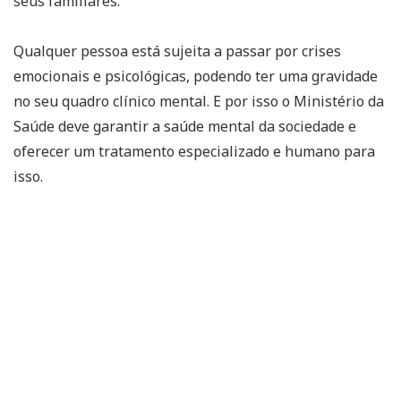
seus familiares.
Qualquer pessoa está sujeita a passar por crises
emocionais e psicológicas, podendo ter uma gravidade
no seu quadro clínico mental. E por isso o Ministério da
Saúde deve garantir a saúde mental da sociedade e
oferecer um tratamento especializado e humano para
isso.