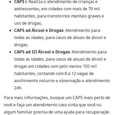
CAPS i
: Realiza o atendimento de crianças e
adolescentes, em cidades com mais de 70 mil
habitantes, para transtornos mentais graves e
uso de drogas;
CAPS ad Álcool e Drogas
: Atendimento para
todas as idades, para casos de abuso de álcool e
drogas;
CAPS ad III Álcool e Drogas
: Atendimento para
todas as idades, para casos de abuso de álcool e
drogas em cidades com pelo menos 150 mil
habitantes, contando com 8 a 12 vagas de
acolhimento noturno e observação e atendimento
24h.
Para mais informações, busque um CAPS mais perto de
você e faça um atendimento caso sinta que você ou
algum familiar precisa de uma ajuda para recuperação