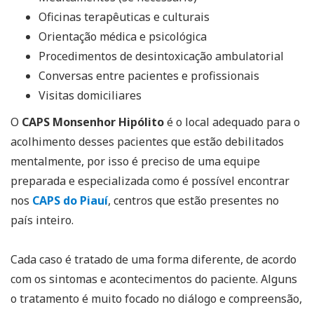
Oficinas terapêuticas e culturais
Orientação médica e psicológica
Procedimentos de desintoxicação ambulatorial
Conversas entre pacientes e profissionais
Visitas domiciliares
O
CAPS Monsenhor Hipólito
é o local adequado para o
acolhimento desses pacientes que estão debilitados
mentalmente, por isso é preciso de uma equipe
preparada e especializada como é possível encontrar
nos
CAPS do Piauí
, centros que estão presentes no
país inteiro.
Cada caso é tratado de uma forma diferente, de acordo
com os sintomas e acontecimentos do paciente. Alguns
o tratamento é muito focado no diálogo e compreensão,