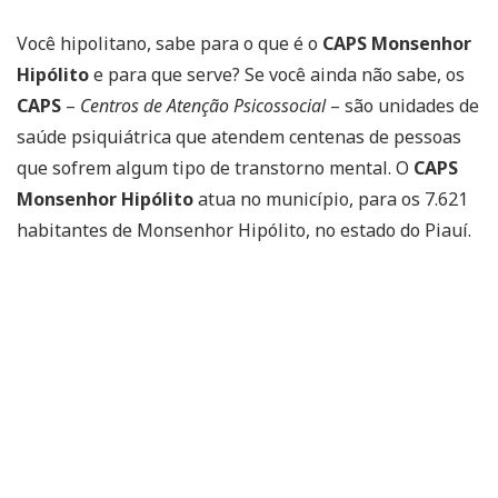
Você hipolitano, sabe para o que é o
CAPS Monsenhor
Hipólito
e para que serve? Se você ainda não sabe, os
CAPS
–
Centros de Atenção Psicossocial
– são unidades de
saúde psiquiátrica que atendem centenas de pessoas
que sofrem algum tipo de transtorno mental. O
CAPS
Monsenhor Hipólito
atua no município, para os 7.621
habitantes de Monsenhor Hipólito, no estado do Piauí.