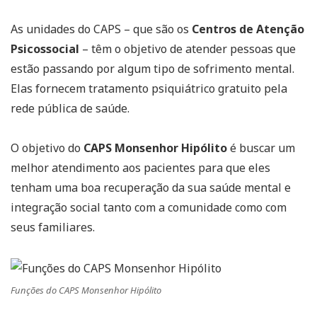
As unidades do CAPS – que são os
Centros de Atenção
Psicossocial
– têm o objetivo de atender pessoas que
estão passando por algum tipo de sofrimento mental.
Elas fornecem tratamento psiquiátrico gratuito pela
rede pública de saúde.
O objetivo do
CAPS Monsenhor Hipólito
é buscar um
melhor atendimento aos pacientes para que eles
tenham uma boa recuperação da sua saúde mental e
integração social tanto com a comunidade como com
seus familiares.
Funções do CAPS Monsenhor Hipólito