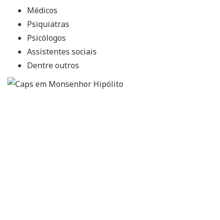
Médicos
Psiquiatras
Psicólogos
Assistentes sociais
Dentre outros