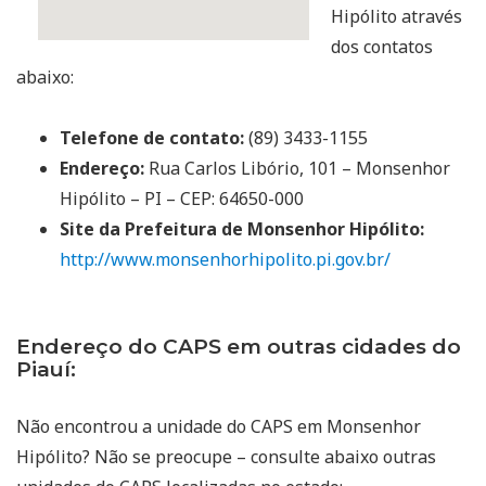
Hipólito através
dos contatos
abaixo:
Telefone de contato:
(89) 3433-1155
Endereço:
Rua Carlos Libório, 101 – Monsenhor
Hipólito – PI – CEP: 64650-000
Site da Prefeitura de Monsenhor Hipólito:
http://www.monsenhorhipolito.pi.gov.br/
Endereço do CAPS em outras cidades do
Piauí:
Não encontrou a unidade do CAPS em Monsenhor
Hipólito? Não se preocupe – consulte abaixo outras