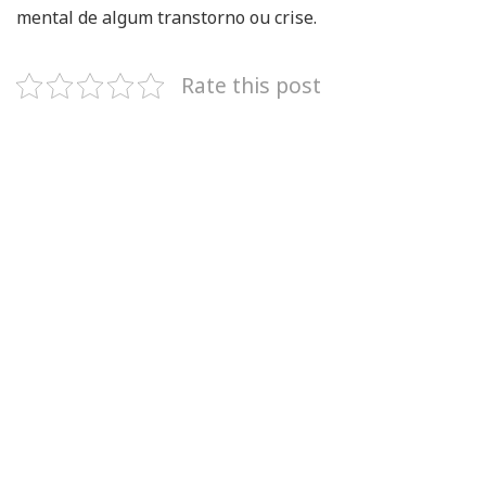
mental de algum transtorno ou crise.
Rate this post