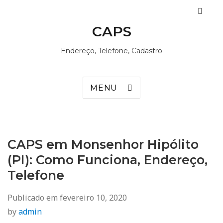
CAPS
Endereço, Telefone, Cadastro
MENU
CAPS em Monsenhor Hipólito
(PI): Como Funciona, Endereço,
Telefone
Publicado em
fevereiro 10, 2020
by
admin