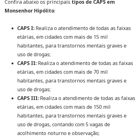
Confira abaixo os principais
tipos de CAPS em
Monsenhor Hipólito
:
CAPS I:
Realiza o atendimento de todas as faixas
etárias, em cidades com mais de 15 mil
habitantes, para transtornos mentais graves e
uso de drogas;
CAPS II:
Realiza o atendimento de todas as faixas
etárias, em cidades com mais de 70 mil
habitantes, para transtornos mentais graves e
uso de drogas;
CAPS III:
Realiza o atendimento de todas as faixas
etárias, em cidades com mais de 150 mil
habitantes, para transtornos mentais graves e
uso de drogas, contando com 5 vagas de
acolhimento noturno e observação;