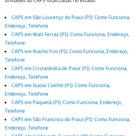
unidades do CAPS localizadas no estado:
CAPS em São Lourenço do Piauí (PI): Como Funciona,
Endereço, Telefone
CAPS em Wall Ferraz (PI): Como Funciona, Endereço,
Telefone
CAPS em Riacho Frio (PI): Como Funciona, Endereço,
Telefone
CAPS em Cristalândia do Piauí (PI): Como Funciona,
Endereço, Telefone
CAPS em Isaías Coelho (PI): Como Funciona,
Endereço, Telefone
CAPS em Paquetá (PI): Como Funciona, Endereço,
Telefone
CAPS em São Francisco do Piauí (PI): Como Funciona,
Endereço, Telefone