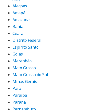
Alagoas
Amapá
Amazonas
Bahia
Ceará
Distrito Federal
Espírito Santo
Goiás
Maranhão
Mato Grosso
Mato Grosso do Sul
Minas Gerais
Pará
Paraíba
Paraná
Pernambuco