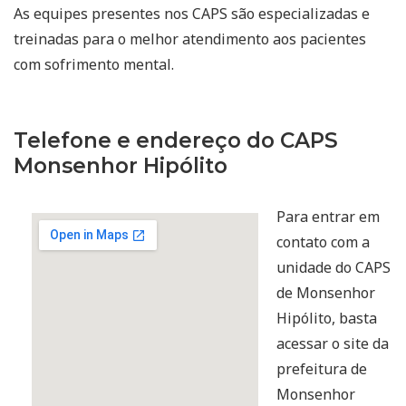
As equipes presentes nos CAPS são especializadas e
treinadas para o melhor atendimento aos pacientes
com sofrimento mental.
Telefone e endereço do CAPS
Monsenhor Hipólito
Para entrar em
contato com a
unidade do CAPS
de Monsenhor
Hipólito, basta
acessar o site da
prefeitura de
Monsenhor