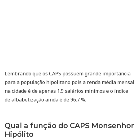
Lembrando que os CAPS possuem grande importância
para a população hipolitano pois a renda média mensal
na cidade é de apenas 1.9 salários mínimos e o índice
de albabetização ainda é de 96.7 %.
Qual a função do CAPS Monsenhor
Hipólito