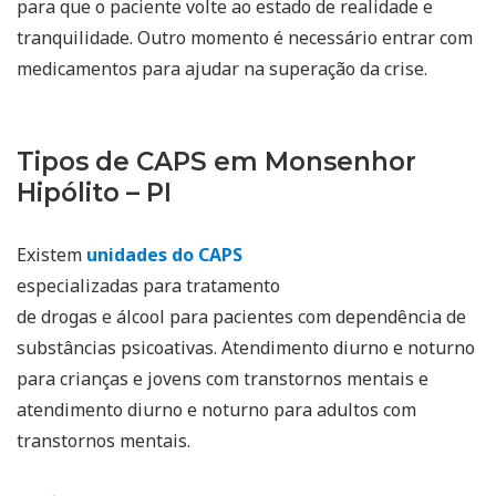
para que o paciente volte ao estado de realidade e
tranquilidade. Outro momento é necessário entrar com
medicamentos para ajudar na superação da crise.
Tipos de CAPS em Monsenhor
Hipólito – PI
Existem
unidades do CAPS
especializadas para tratamento
de drogas e álcool para pacientes com dependência de
substâncias psicoativas. Atendimento diurno e noturno
para crianças e jovens com transtornos mentais e
atendimento diurno e noturno para adultos com
transtornos mentais.