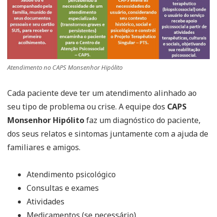
Atendimento no CAPS Monsenhor Hipólito
Cada paciente deve ter um atendimento alinhado ao
seu tipo de problema ou crise. A equipe dos
CAPS
Monsenhor Hipólito
faz um diagnóstico do paciente,
dos seus relatos e sintomas juntamente com a ajuda de
familiares e amigos.
Atendimento psicológico
Consultas e exames
Atividades
Medicamentos (se necessário)