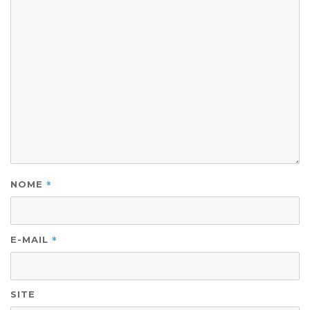
*
NOME
*
E-MAIL
SITE