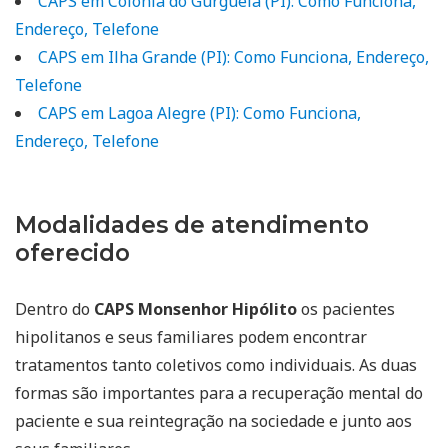
CAPS em Colônia do Gurguéia (PI): Como Funciona,
Endereço, Telefone
CAPS em Ilha Grande (PI): Como Funciona, Endereço,
Telefone
CAPS em Lagoa Alegre (PI): Como Funciona,
Endereço, Telefone
Modalidades de atendimento
oferecido
Dentro do
CAPS Monsenhor Hipólito
os pacientes
hipolitanos e seus familiares podem encontrar
tratamentos tanto coletivos como individuais. As duas
formas são importantes para a recuperação mental do
paciente e sua reintegração na sociedade e junto aos