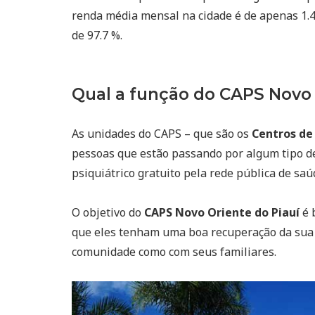
renda média mensal na cidade é de apenas 1.4 
de 97.7 %.
Qual a função do CAPS Novo 
As unidades do CAPS – que são os
Centros de
pessoas que estão passando por algum tipo d
psiquiátrico gratuito pela rede pública de saú
O objetivo do
CAPS Novo Oriente do Piauí
é 
que eles tenham uma boa recuperação da sua 
comunidade como com seus familiares.