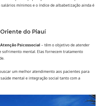
salários mínimos e o índice de albabetização ainda é
Oriente do Piauí
 Atenção Psicossocial
– têm o objetivo de atender
e sofrimento mental. Elas fornecem tratamento
de.
buscar um melhor atendimento aos pacientes para
saúde mental e integração social tanto com a