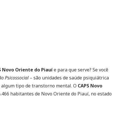
 Novo Oriente do Piauí
e para que serve? Se você
ão Psicossocial
– são unidades de saúde psiquiátrica
algum tipo de transtorno mental. O
CAPS Novo
.466 habitantes de Novo Oriente do Piauí, no estado