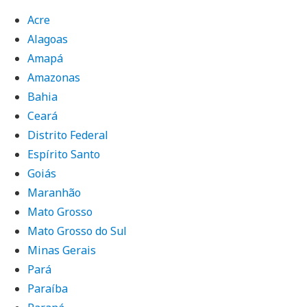
Acre
Alagoas
Amapá
Amazonas
Bahia
Ceará
Distrito Federal
Espírito Santo
Goiás
Maranhão
Mato Grosso
Mato Grosso do Sul
Minas Gerais
Pará
Paraíba