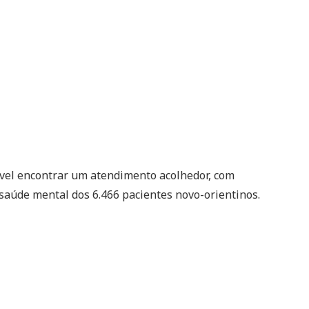
ível encontrar um atendimento acolhedor, com
 saúde mental dos 6.466 pacientes novo-orientinos.