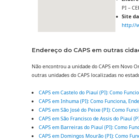
PI – CE
Site d
http://
Endereço do CAPS em outras cidad
Não encontrou a unidade do CAPS em Novo Ori
outras unidades do CAPS localizadas no estad
CAPS em Castelo do Piauí (PI): Como Funci
CAPS em Inhuma (PI): Como Funciona, Ende
CAPS em São José do Peixe (PI): Como Func
CAPS em São Francisco de Assis do Piauí (P
CAPS em Barreiras do Piauí (PI): Como Fun
CAPS em Domingos Mourão (PI): Como Func