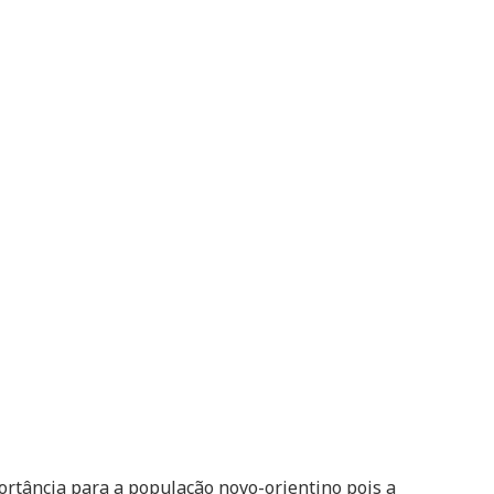
tância para a população novo-orientino pois a