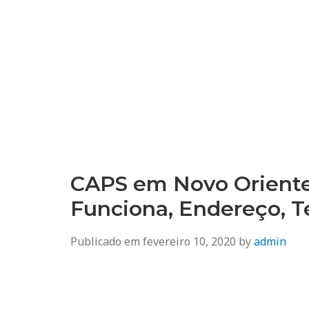
CAPS em Novo Oriente 
Funciona, Endereço, T
Publicado em
fevereiro 10, 2020
by
admin