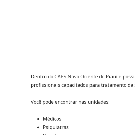
Dentro do CAPS Novo Oriente do Piauí é poss
profissionais capacitados para tratamento da
Você pode encontrar nas unidades:
Médicos
Psiquiatras