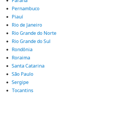
Paraná
Pernambuco
Piauí
Rio de Janeiro
Rio Grande do Norte
Rio Grande do Sul
Rondônia
Roraima
Santa Catarina
São Paulo
Sergipe
Tocantins