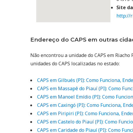
Site da
http://r
Endereço do CAPS em outras cidad
Não encontrou a unidade do CAPS em Riacho F
unidades do CAPS localizadas no estado:
CAPS em Gilbués (PI): Como Funciona, Ende
CAPS em Massapê do Piauí (PI): Como Func
CAPS em Manoel Emídio (PI): Como Funcion
CAPS em Caxingó (PI): Como Funciona, Ende
CAPS em Piripiri (PI): Como Funciona, Ende
CAPS em Castelo do Piauí (PI): Como Funci
CAPS em Caridade do Piauí (PI): Como Func