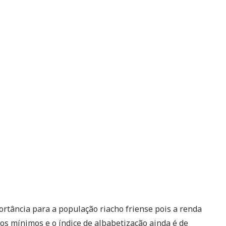
ância para a população riacho friense pois a renda
os mínimos e o índice de albabetização ainda é de