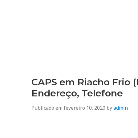
CAPS em Riacho Frio (
Endereço, Telefone
Publicado em
fevereiro 10, 2020
by
admin