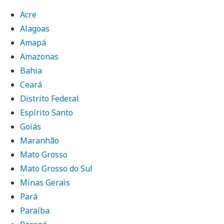
Acre
Alagoas
Amapá
Amazonas
Bahia
Ceará
Distrito Federal
Espírito Santo
Goiás
Maranhão
Mato Grosso
Mato Grosso do Sul
Minas Gerais
Pará
Paraíba