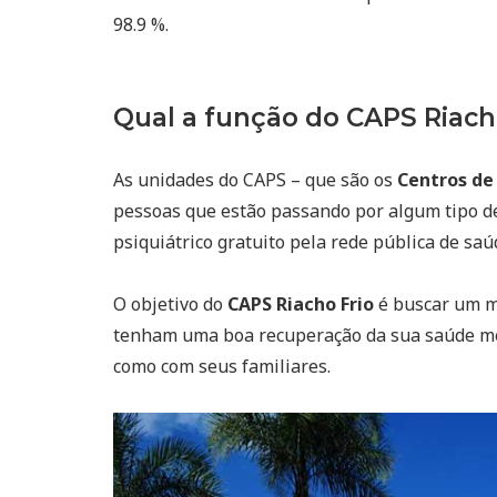
98.9 %.
Qual a função do CAPS Riach
As unidades do CAPS – que são os
Centros de
pessoas que estão passando por algum tipo d
psiquiátrico gratuito pela rede pública de saú
O objetivo do
CAPS Riacho Frio
é buscar um m
tenham uma boa recuperação da sua saúde men
como com seus familiares.