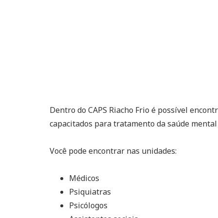
Dentro do CAPS Riacho Frio é possível encont
capacitados para tratamento da saúde mental d
Você pode encontrar nas unidades:
Médicos
Psiquiatras
Psicólogos