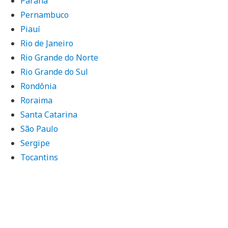
Paraná
Pernambuco
Piauí
Rio de Janeiro
Rio Grande do Norte
Rio Grande do Sul
Rondônia
Roraima
Santa Catarina
São Paulo
Sergipe
Tocantins