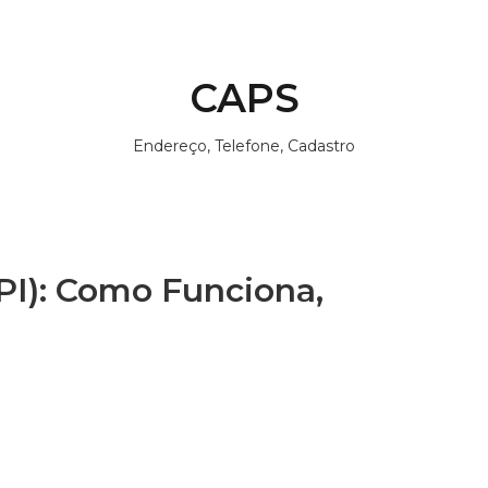
CAPS
Endereço, Telefone, Cadastro
PI): Como Funciona,