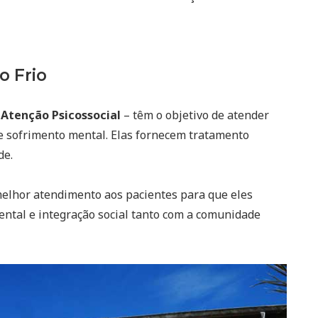
o Frio
 Atenção Psicossocial
– têm o objetivo de atender
e sofrimento mental. Elas fornecem tratamento
de.
elhor atendimento aos pacientes para que eles
tal e integração social tanto com a comunidade