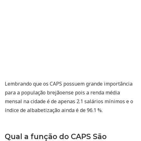
Lembrando que os CAPS possuem grande importância
para a população brejãoense pois a renda média
mensal na cidade é de apenas 2.1 salários mínimos e o
índice de albabetização ainda é de 96.1 %.
Qual a função do CAPS São