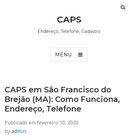
CAPS
Endereço, Telefone, Cadastro
MENU
CAPS em São Francisco do
Brejão (MA): Como Funciona,
Endereço, Telefone
Publicado em
fevereiro 10, 2020
by
admin