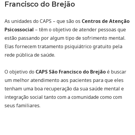
Francisco do Brejão
As unidades do CAPS – que são os
Centros de Atenção
Psicossocial
– têm o objetivo de atender pessoas que
estão passando por algum tipo de sofrimento mental.
Elas fornecem tratamento psiquiátrico gratuito pela
rede pública de saúde.
O objetivo do
CAPS São Francisco do Brejão
é buscar
um melhor atendimento aos pacientes para que eles
tenham uma boa recuperação da sua saúde mental e
integração social tanto com a comunidade como com
seus familiares.