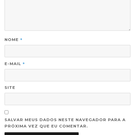
*
NOME
*
E-MAIL
SITE
SALVAR MEUS DADOS NESTE NAVEGADOR PARA A
PRÓXIMA VEZ QUE EU COMENTAR.