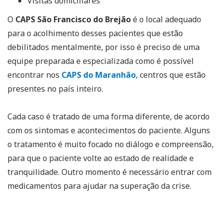
Visitas domiciliares
O
CAPS São Francisco do Brejão
é o local adequado
para o acolhimento desses pacientes que estão
debilitados mentalmente, por isso é preciso de uma
equipe preparada e especializada como é possível
encontrar nos
CAPS do Maranhão
, centros que estão
presentes no país inteiro.
Cada caso é tratado de uma forma diferente, de acordo
com os sintomas e acontecimentos do paciente. Alguns
o tratamento é muito focado no diálogo e compreensão,
para que o paciente volte ao estado de realidade e
tranquilidade. Outro momento é necessário entrar com
medicamentos para ajudar na superação da crise.