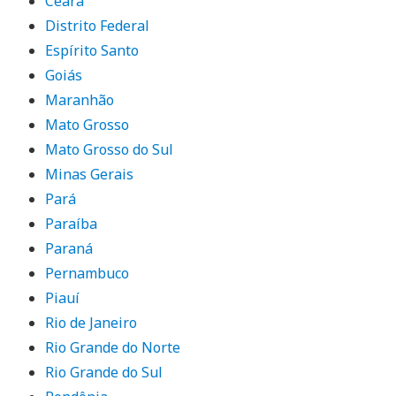
Ceará
Distrito Federal
Espírito Santo
Goiás
Maranhão
Mato Grosso
Mato Grosso do Sul
Minas Gerais
Pará
Paraíba
Paraná
Pernambuco
Piauí
Rio de Janeiro
Rio Grande do Norte
Rio Grande do Sul