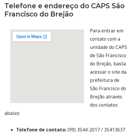
Telefone e endereço do CAPS São
Francisco do Brejão
Para entrar em
contato com a
unidade do CAPS
de São Francisco
do Brejão, basta
acessar o site da
prefeitura de
São Francisco do
Brejão através
dos contatos
abaixo:
Telefone de contato:
(99) 3544-2017 / 35413637