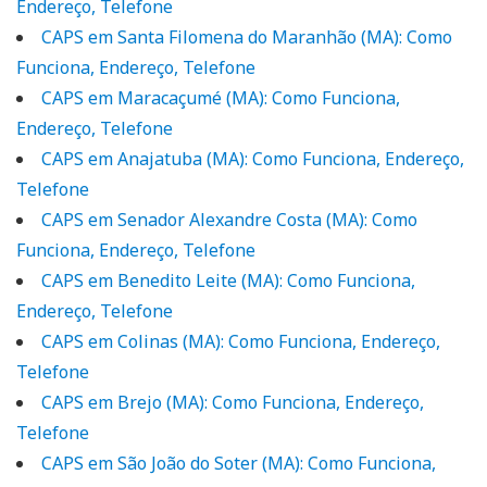
Endereço, Telefone
CAPS em Santa Filomena do Maranhão (MA): Como
Funciona, Endereço, Telefone
CAPS em Maracaçumé (MA): Como Funciona,
Endereço, Telefone
CAPS em Anajatuba (MA): Como Funciona, Endereço,
Telefone
CAPS em Senador Alexandre Costa (MA): Como
Funciona, Endereço, Telefone
CAPS em Benedito Leite (MA): Como Funciona,
Endereço, Telefone
CAPS em Colinas (MA): Como Funciona, Endereço,
Telefone
CAPS em Brejo (MA): Como Funciona, Endereço,
Telefone
CAPS em São João do Soter (MA): Como Funciona,