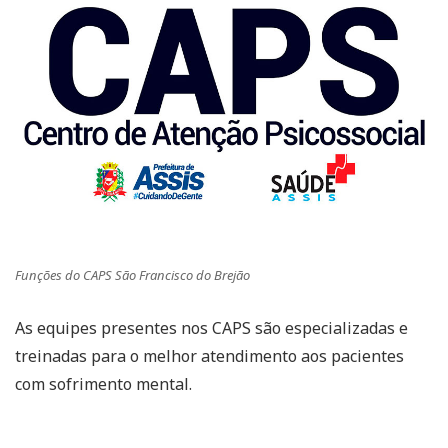
Funções do CAPS São Francisco do Brejão
As equipes presentes nos CAPS são especializadas e
treinadas para o melhor atendimento aos pacientes
com sofrimento mental.