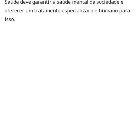
Saúde deve garantir a saúde mental da sociedade e
oferecer um tratamento especializado e humano para
isso.