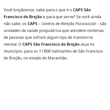
Você brejãoense, sabe para o que é o
CAPS São
Francisco do Brejão
e para que serve? Se você ainda
não sabe, os
CAPS
–
Centros de Atenção Psicossocial
– são
unidades de saúde psiquiátrica que atendem centenas
de pessoas que sofrem algum tipo de transtorno
mental. O
CAPS São Francisco do Brejão
atua no
município, para os 11.808 habitantes de São Francisco
do Brejão, no estado do Maranhão.