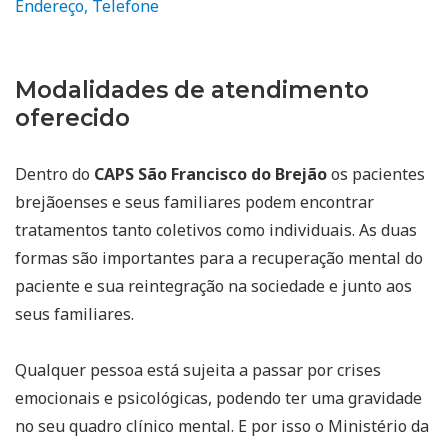
Endereço, Telefone
Modalidades de atendimento
oferecido
Dentro do
CAPS São Francisco do Brejão
os pacientes
brejãoenses e seus familiares podem encontrar
tratamentos tanto coletivos como individuais. As duas
formas são importantes para a recuperação mental do
paciente e sua reintegração na sociedade e junto aos
seus familiares.
Qualquer pessoa está sujeita a passar por crises
emocionais e psicológicas, podendo ter uma gravidade
no seu quadro clínico mental. E por isso o Ministério da