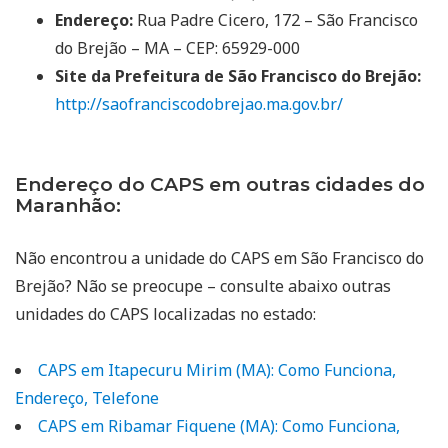
Endereço:
Rua Padre Cicero, 172 – São Francisco
do Brejão – MA – CEP: 65929-000
Site da Prefeitura de São Francisco do Brejão:
http://saofranciscodobrejao.ma.gov.br/
Endereço do CAPS em outras cidades do
Maranhão:
Não encontrou a unidade do CAPS em São Francisco do
Brejão? Não se preocupe – consulte abaixo outras
unidades do CAPS localizadas no estado:
CAPS em Itapecuru Mirim (MA): Como Funciona,
Endereço, Telefone
CAPS em Ribamar Fiquene (MA): Como Funciona,