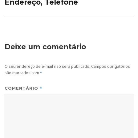
Endereço, Telefone
Deixe um comentário
O seu endereço de e-mail não será publicado.
Campos obrigatórios
são marcados com
*
*
COMENTÁRIO