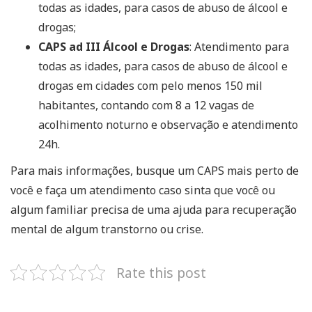
todas as idades, para casos de abuso de álcool e
drogas;
CAPS ad III Álcool e Drogas
: Atendimento para
todas as idades, para casos de abuso de álcool e
drogas em cidades com pelo menos 150 mil
habitantes, contando com 8 a 12 vagas de
acolhimento noturno e observação e atendimento
24h.
Para mais informações, busque um CAPS mais perto de
você e faça um atendimento caso sinta que você ou
algum familiar precisa de uma ajuda para recuperação
mental de algum transtorno ou crise.
Rate this post