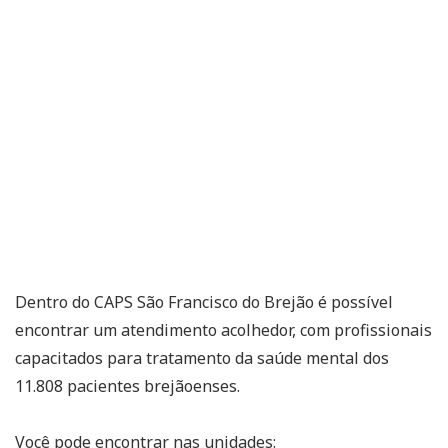
Dentro do CAPS São Francisco do Brejão é possível
encontrar um atendimento acolhedor, com profissionais
capacitados para tratamento da saúde mental dos
11.808 pacientes brejãoenses.
Você pode encontrar nas unidades: