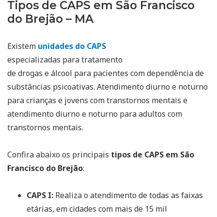
Tipos de CAPS em São Francisco
do Brejão – MA
Existem
unidades do CAPS
especializadas para tratamento
de drogas e álcool para pacientes com dependência de
substâncias psicoativas. Atendimento diurno e noturno
para crianças e jovens com transtornos mentais e
atendimento diurno e noturno para adultos com
transtornos mentais.
Confira abaixo os principais
tipos de CAPS em São
Francisco do Brejão
:
CAPS I:
Realiza o atendimento de todas as faixas
etárias, em cidades com mais de 15 mil