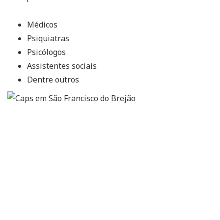
Médicos
Psiquiatras
Psicólogos
Assistentes sociais
Dentre outros