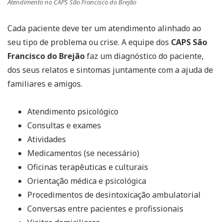
Atendimento no CAPS São Francisco do Brejão
Cada paciente deve ter um atendimento alinhado ao
seu tipo de problema ou crise. A equipe dos
CAPS São
Francisco do Brejão
faz um diagnóstico do paciente,
dos seus relatos e sintomas juntamente com a ajuda de
familiares e amigos.
Atendimento psicológico
Consultas e exames
Atividades
Medicamentos (se necessário)
Oficinas terapêuticas e culturais
Orientação médica e psicológica
Procedimentos de desintoxicação ambulatorial
Conversas entre pacientes e profissionais