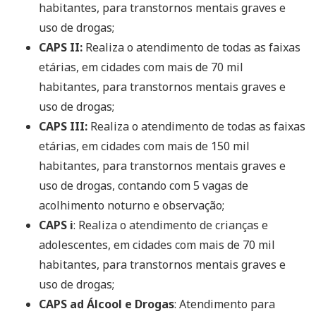
habitantes, para transtornos mentais graves e
uso de drogas;
CAPS II:
Realiza o atendimento de todas as faixas
etárias, em cidades com mais de 70 mil
habitantes, para transtornos mentais graves e
uso de drogas;
CAPS III:
Realiza o atendimento de todas as faixas
etárias, em cidades com mais de 150 mil
habitantes, para transtornos mentais graves e
uso de drogas, contando com 5 vagas de
acolhimento noturno e observação;
CAPS i
: Realiza o atendimento de crianças e
adolescentes, em cidades com mais de 70 mil
habitantes, para transtornos mentais graves e
uso de drogas;
CAPS ad Álcool e Drogas
: Atendimento para